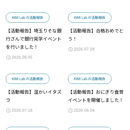
KIMI Lab.の活動報告
KIMI Lab.の活動報告
【活動報告】埼玉りそな銀
【活動報告】合格おめでと
行さんで銀行見学イベント
う！
を行いました！
2026.07.28
2026.08.05
KIMI Lab.の活動報告
KIMI Lab.の活動報告
【活動報告】温かいイタズ
【活動報告】おにぎり食育
ラ
イベントを開催しました！
2026.07.18
2026.06.04