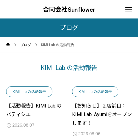
合同会社Sunflower
ブログ
ブログ
KIMI Lab.の活動報告
KIMI Lab.の活動報告
KIMI Lab.の活動報告
KIMI Lab.の活動報告
【活動報告】KIMI Lab.の
【お知らせ】２店舗目：
パティシエ
KIMI Lab. Ayumiをオープン
します！
2026.08.07
2026.08.06