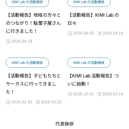
KIMI Lab.の活動報告
KIMI Lab.の活動報告
【活動報告】地域の方々と
【活動報告】KIMI Lab.の
のつながり！駄菓子屋さん
日々
に行きました！
2026.04.05
2026.04.18
2026.04.18
KIMI Lab.の活動報告
KIMI Lab.の活動報告
【活動報告】子どもたちと
【KIMI Lab.活動報告】つ
サーカスに行ってきまし
いに始動！
た！
2025.12.01
2026.03.14
2026.02.20
2026.03.02
代表挨拶